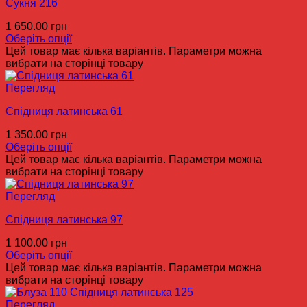
Сукня 216
1 650.00
грн
Оберіть опції
Цей товар має кілька варіантів. Параметри можна
вибрати на сторінці товару
Перегляд
Спідниця латинська 61
1 350.00
грн
Оберіть опції
Цей товар має кілька варіантів. Параметри можна
вибрати на сторінці товару
Перегляд
Спідниця латинська 97
1 100.00
грн
Оберіть опції
Цей товар має кілька варіантів. Параметри можна
вибрати на сторінці товару
Перегляд