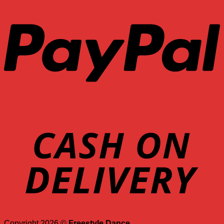
Copyright 2026 ©
Freestyle Dance