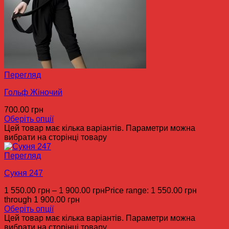
Перегляд
Гольф Жіночий
700.00
грн
Оберіть опції
Цей товар має кілька варіантів. Параметри можна
вибрати на сторінці товару
Перегляд
Сукня 247
1 550.00
грн
–
1 900.00
грн
Price range: 1 550.00 грн
through 1 900.00 грн
Оберіть опції
Цей товар має кілька варіантів. Параметри можна
вибрати на сторінці товару