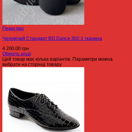
Перегляд
Чоловічий Стандарт BD Dance 302-1 тканина
4 200.00
грн
Оберіть опції
Цей товар має кілька варіантів. Параметри можна
вибрати на сторінці товару