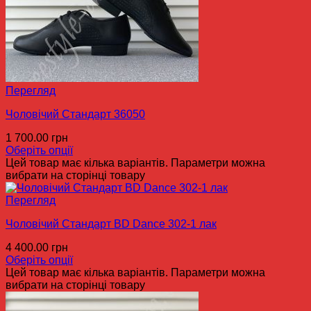
Перегляд
Чоловічий Стандарт 36050
1 700.00
грн
Оберіть опції
Цей товар має кілька варіантів. Параметри можна
вибрати на сторінці товару
Перегляд
Чоловічий Стандарт BD Dance 302-1 лак
4 400.00
грн
Оберіть опції
Цей товар має кілька варіантів. Параметри можна
вибрати на сторінці товару