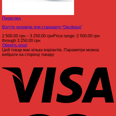
Перегляд
Взуття чоловіче для стандарту “Оксфорд”
2 500.00
грн
–
3 250.00
грн
Price range: 2 500.00 грн
through 3 250.00 грн
Оберіть опції
Цей товар має кілька варіантів. Параметри можна
вибрати на сторінці товару