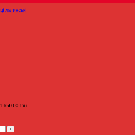
ці латинські
 1 650.00 грн