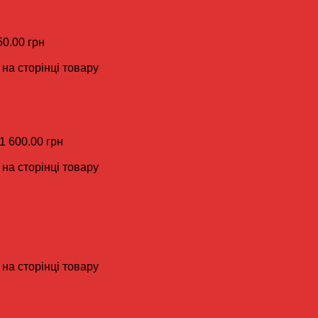
50.00 грн
на сторінці товару
 1 600.00 грн
на сторінці товару
на сторінці товару