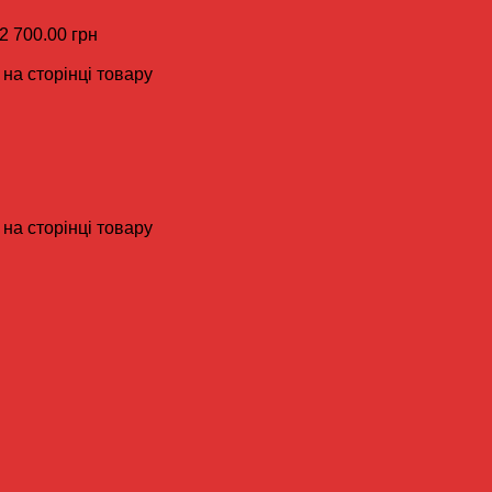
 2 700.00 грн
на сторінці товару
на сторінці товару