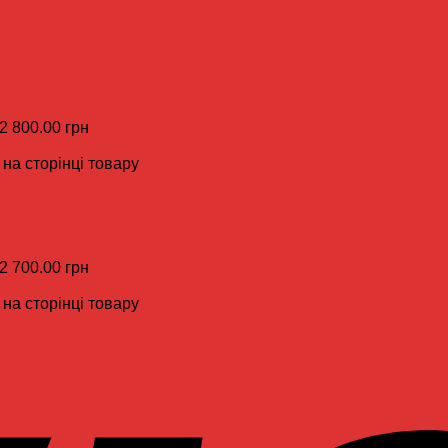
 2 800.00 грн
на сторінці товару
 2 700.00 грн
на сторінці товару