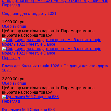
Перегляд
Спідниця для стандарту 1021
1 900.00
грн
Оберіть опції
Цей товар має кілька варіантів. Параметри можна
вибрати на сторінці товару
Перегляд
Блуза для бальних танців 1026 + Спідниця для стандарту
1021
2 800.00
грн
Оберіть опції
Цей товар має кілька варіантів. Параметри можна
вибрати на сторінці товару
Перегляд
Купальник 566 Спідниця 683