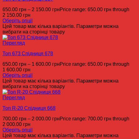
650.00
грн
–
2 150.00
грн
Price range: 650.00 грн through
2 150.00 грн
Оберіть опції
Цей товар має кілька варіантів. Параметри можна
вибрати на сторінці товару
Перегляд
Топ 673 Спідниця 678
650.00
грн
–
1 600.00
грн
Price range: 650.00 грн through
1 600.00 грн
Оберіть опції
Цей товар має кілька варіантів. Параметри можна
вибрати на сторінці товару
Перегляд
Топ R-20 Спідниця 668
700.00
грн
–
2 000.00
грн
Price range: 700.00 грн through
2 000.00 грн
Оберіть опції
Цей товар має кілька варіантів. Параметри можна