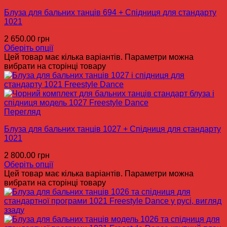
Блуза для бальних танців 694 + Спідниця для стандарту
1021
2 650.00
грн
Оберіть опції
Цей товар має кілька варіантів. Параметри можна
вибрати на сторінці товару
Перегляд
Блуза для бальних танців 1027 + Спідниця для стандарту
1021
2 800.00
грн
Оберіть опції
Цей товар має кілька варіантів. Параметри можна
вибрати на сторінці товару