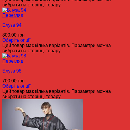
вибрати на сторінці товару
Перегляд
Блуза 94
800.00
грн
Оберіть опції
Цей товар має кілька варіантів. Параметри можна
вибрати на сторінці товару
Перегляд
Блуза 98
700.00
грн
Оберіть опції
Цей товар має кілька варіантів. Параметри можна
вибрати на сторінці товару