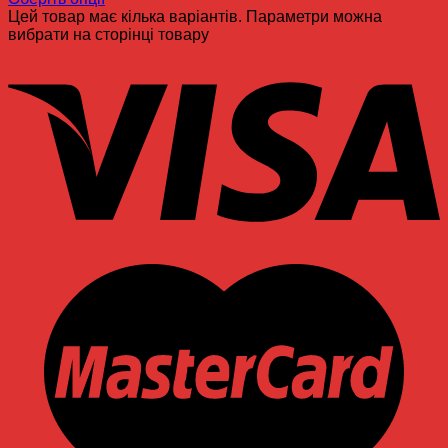
Цей товар має кілька варіантів. Параметри можна
вибрати на сторінці товару