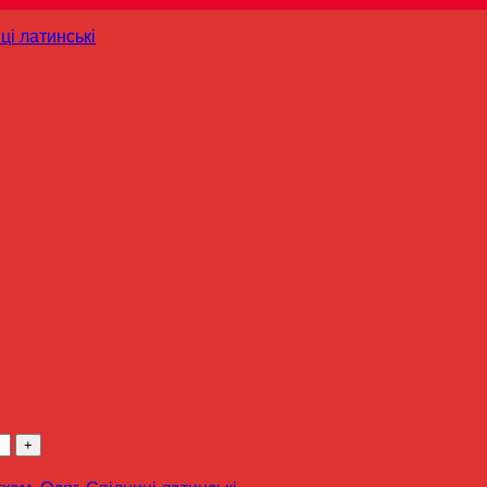
ці латинські