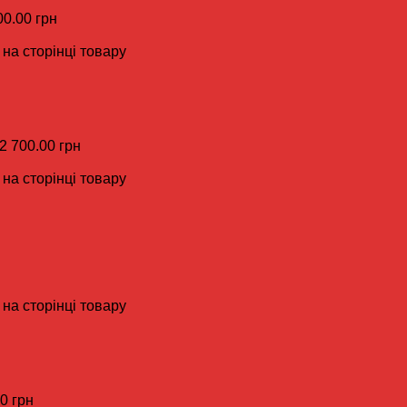
00.00 грн
на сторінці товару
 2 700.00 грн
на сторінці товару
на сторінці товару
00 грн