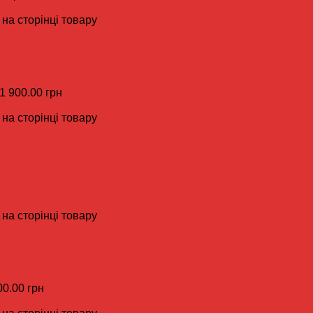
на сторінці товару
 1 900.00 грн
на сторінці товару
на сторінці товару
00.00 грн