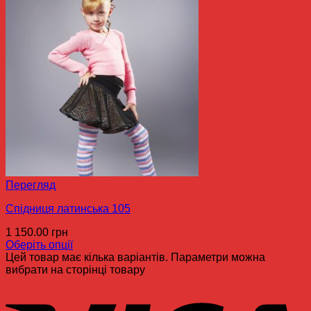
Перегляд
Спідниця латинська 105
1 150.00
грн
Оберіть опції
Цей товар має кілька варіантів. Параметри можна
вибрати на сторінці товару