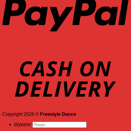
Copyright 2026 ©
Freestyle Dance
Шукати: