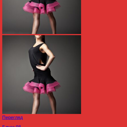
Перегляд