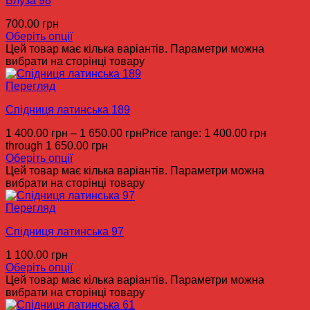
Блуза 98
700.00
грн
Оберіть опції
Цей товар має кілька варіантів. Параметри можна
вибрати на сторінці товару
Перегляд
Спідниця латинська 189
1 400.00
грн
–
1 650.00
грн
Price range: 1 400.00 грн
through 1 650.00 грн
Оберіть опції
Цей товар має кілька варіантів. Параметри можна
вибрати на сторінці товару
Перегляд
Спідниця латинська 97
1 100.00
грн
Оберіть опції
Цей товар має кілька варіантів. Параметри можна
вибрати на сторінці товару