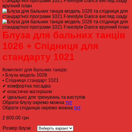
Блуза для бальних танців
1026 + Спідниця для
стандарту 1021
Комплект для бальних танців:
• Блуза модель 1026
• Спідниця стандарт 1021
✔ комфортна посадка
✔ еластичні матеріали
✔ ідеально для тренувань та виступів
Обрати блузу окремо можна
тут
Обрати спідницю окремо можна
тут
2 800.00
грн
Розмір блузи