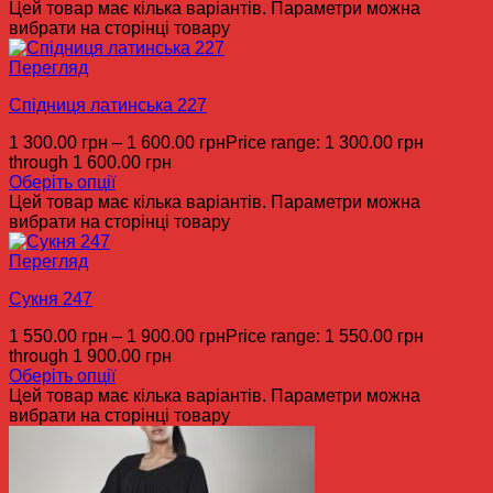
Цей товар має кілька варіантів. Параметри можна
вибрати на сторінці товару
Перегляд
Спідниця латинська 227
1 300.00
грн
–
1 600.00
грн
Price range: 1 300.00 грн
through 1 600.00 грн
Оберіть опції
Цей товар має кілька варіантів. Параметри можна
вибрати на сторінці товару
Перегляд
Сукня 247
1 550.00
грн
–
1 900.00
грн
Price range: 1 550.00 грн
through 1 900.00 грн
Оберіть опції
Цей товар має кілька варіантів. Параметри можна
вибрати на сторінці товару