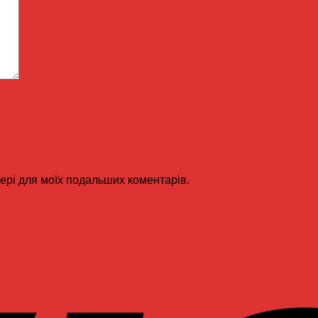
узері для моїх подальших коментарів.