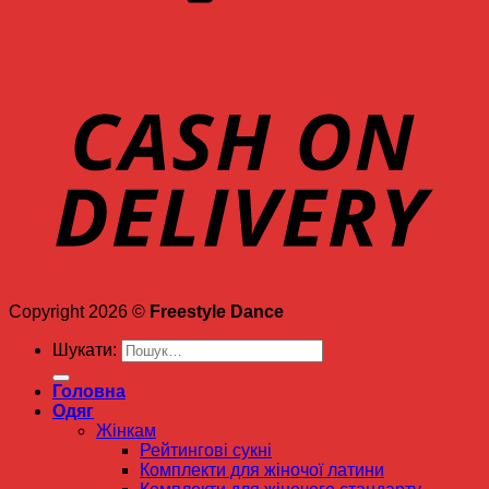
Copyright 2026 ©
Freestyle Dance
Шукати:
Головна
Одяг
Жінкам
Рейтингові сукні
Комплекти для жіночої латини