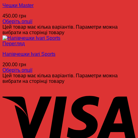
Чешки Master
450.00
грн
Оберіть опції
Цей товар має кілька варіантів. Параметри можна
вибрати на сторінці товару
Перегляд
Напівчешки Ivari Sports
200.00
грн
Оберіть опції
Цей товар має кілька варіантів. Параметри можна
вибрати на сторінці товару