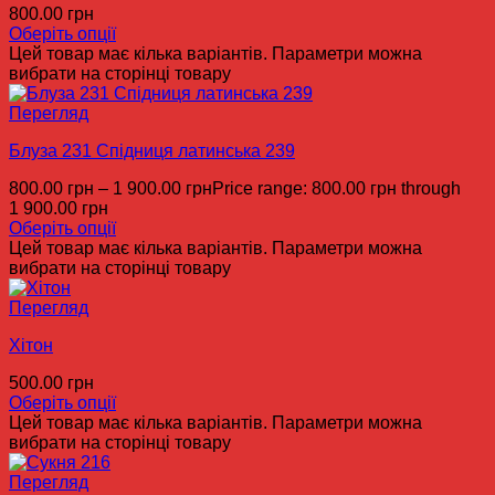
800.00
грн
Оберіть опції
Цей товар має кілька варіантів. Параметри можна
вибрати на сторінці товару
Перегляд
Блуза 231 Спідниця латинська 239
800.00
грн
–
1 900.00
грн
Price range: 800.00 грн through
1 900.00 грн
Оберіть опції
Цей товар має кілька варіантів. Параметри можна
вибрати на сторінці товару
Перегляд
Хітон
500.00
грн
Оберіть опції
Цей товар має кілька варіантів. Параметри можна
вибрати на сторінці товару
Перегляд