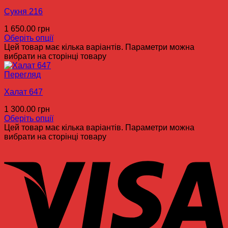
Сукня 216
1 650.00
грн
Оберіть опції
Цей товар має кілька варіантів. Параметри можна
вибрати на сторінці товару
Перегляд
Халат 647
1 300.00
грн
Оберіть опції
Цей товар має кілька варіантів. Параметри можна
вибрати на сторінці товару