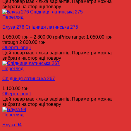
Цей товар має кілька варіантів. Параметри можна
вибрати на сторінці товару
Перегляд
Блуза 276 Спідниця латинська 275
1 050.00
грн
–
2 800.00
грн
Price range: 1 050.00 грн
through 2 800.00 грн
Оберіть опції
Цей товар має кілька варіантів. Параметри можна
вибрати на сторінці товару
Перегляд
Спідниця латинська 267
1 100.00
грн
Оберіть опції
Цей товар має кілька варіантів. Параметри можна
вибрати на сторінці товару
Перегляд
Блуза 94