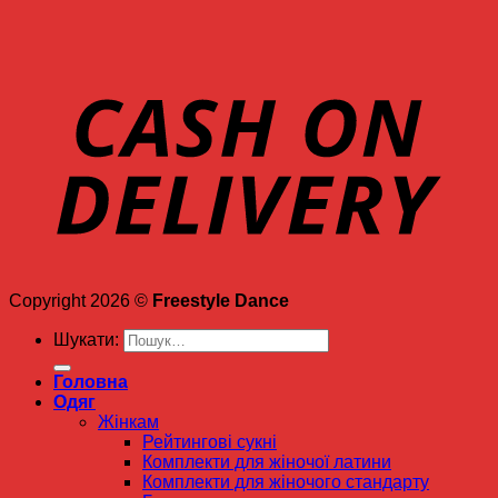
Copyright 2026 ©
Freestyle Dance
Шукати:
Головна
Одяг
Жінкам
Рейтингові сукні
Комплекти для жіночої латини
Комплекти для жіночого стандарту