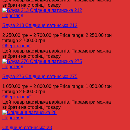
вибрати на сторінці товару
Перегляд
Блуза 213 Спідниця латинська 212
2 250.00
грн
–
2 700.00
грн
Price range: 2 250.00 грн
through 2 700.00 грн
Оберіть опції
Цей товар має кілька варіантів. Параметри можна
вибрати на сторінці товару
Перегляд
Блуза 276 Спідниця латинська 275
1 050.00
грн
–
2 800.00
грн
Price range: 1 050.00 грн
through 2 800.00 грн
Оберіть опції
Цей товар має кілька варіантів. Параметри можна
вибрати на сторінці товару
Перегляд
Спідниця латинська 28