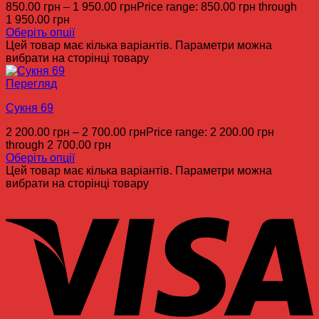
850.00
грн
–
1 950.00
грн
Price range: 850.00 грн through
1 950.00 грн
Оберіть опції
Цей товар має кілька варіантів. Параметри можна
вибрати на сторінці товару
Перегляд
Сукня 69
2 200.00
грн
–
2 700.00
грн
Price range: 2 200.00 грн
through 2 700.00 грн
Оберіть опції
Цей товар має кілька варіантів. Параметри можна
вибрати на сторінці товару