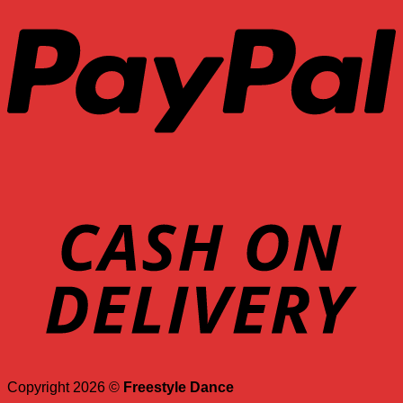
Copyright 2026 ©
Freestyle Dance