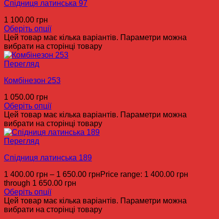
Спідниця латинська 97
1 100.00
грн
Оберіть опції
Цей товар має кілька варіантів. Параметри можна
вибрати на сторінці товару
Перегляд
Комбінезон 253
1 050.00
грн
Оберіть опції
Цей товар має кілька варіантів. Параметри можна
вибрати на сторінці товару
Перегляд
Спідниця латинська 189
1 400.00
грн
–
1 650.00
грн
Price range: 1 400.00 грн
through 1 650.00 грн
Оберіть опції
Цей товар має кілька варіантів. Параметри можна
вибрати на сторінці товару