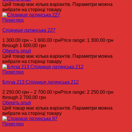
Цей товар має кілька варіантів. Параметри можна
вибрати на сторінці товару
Перегляд
Спідниця латинська 227
1 300.00
грн
–
1 600.00
грн
Price range: 1 300.00 грн
through 1 600.00 грн
Оберіть опції
Цей товар має кілька варіантів. Параметри можна
вибрати на сторінці товару
Перегляд
Блуза 213 Спідниця латинська 212
2 250.00
грн
–
2 700.00
грн
Price range: 2 250.00 грн
through 2 700.00 грн
Оберіть опції
Цей товар має кілька варіантів. Параметри можна
вибрати на сторінці товару
Перегляд