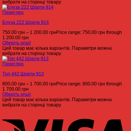
вибрати на сторінці товару
Перегляд
Блуза 222 Шорти 914
750.00
грн
–
1 200.00
грн
Price range: 750.00 грн through
1 200.00 грн
Оберіть опції
Цей товар має кілька варіантів. Параметри можна
вибрати на сторінці товару
Перегляд
Топ 442 Шорти 913
800.00
грн
–
1 700.00
грн
Price range: 800.00 грн through
1 700.00 грн
Оберіть опції
Цей товар має кілька варіантів. Параметри можна
вибрати на сторінці товару