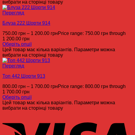
вибрати на сторінці товару
Перегляд
Блуза 222 Шорти 914
750.00
грн
–
1 200.00
грн
Price range: 750.00 грн through
1 200.00 грн
Оберіть опції
Цей товар має кілька варіантів. Параметри можна
вибрати на сторінці товару
Перегляд
Топ 442 Шорти 913
800.00
грн
–
1 700.00
грн
Price range: 800.00 грн through
1 700.00 грн
Оберіть опції
Цей товар має кілька варіантів. Параметри можна
вибрати на сторінці товару