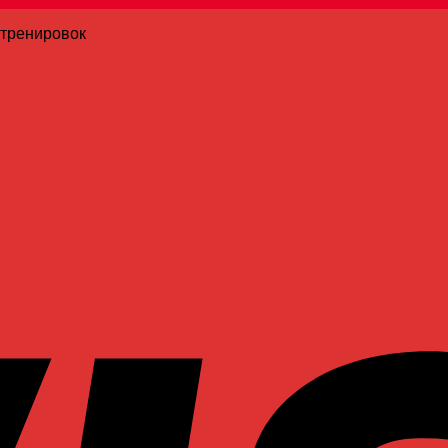
 тренировок