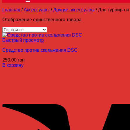
Главная
/
Аксессуары
/
Другие аксессуары
/
Для турнира и
Отображение единственного товара
Быстрый просмотр
Средство против скольжения DSC
250.00
грн
В корзину