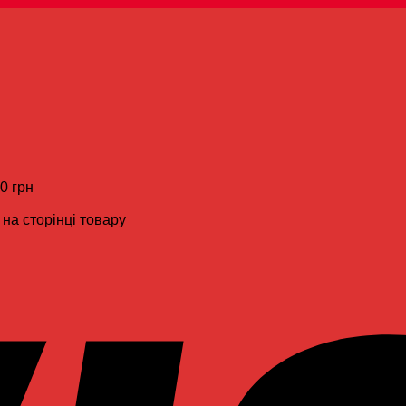
00 грн
на сторінці товару